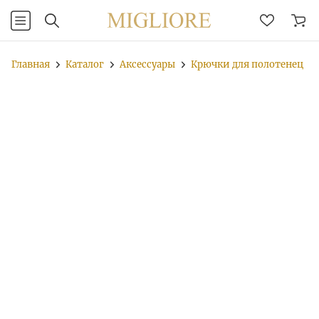
Главная
Каталог
Аксессуары
Крючки для полотенец