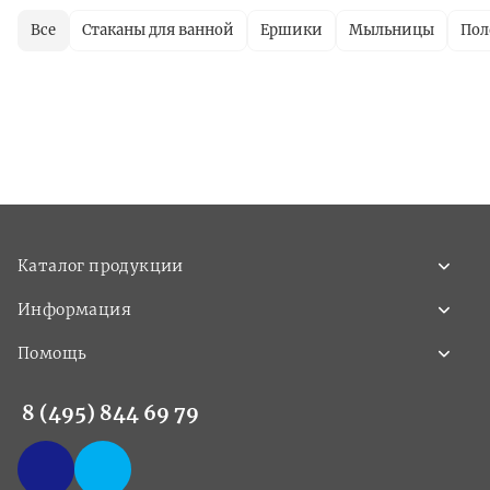
Все
Стаканы для ванной
Ершики
Мыльницы
Пол
Каталог продукции
Информация
Помощь
8 (495) 844 69 79