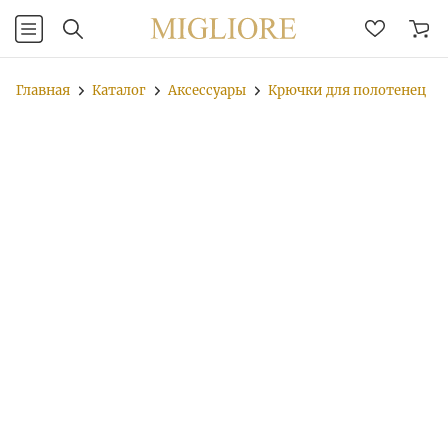
Главная
Каталог
Аксессуары
Крючки для полотенец