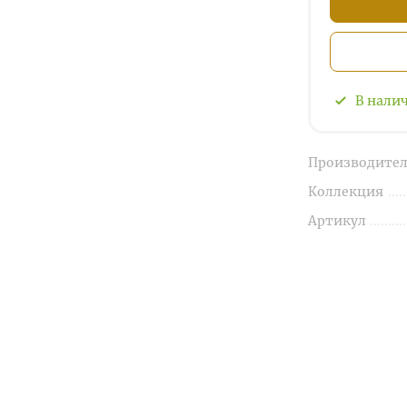
В нали
Производител
Коллекция
Артикул