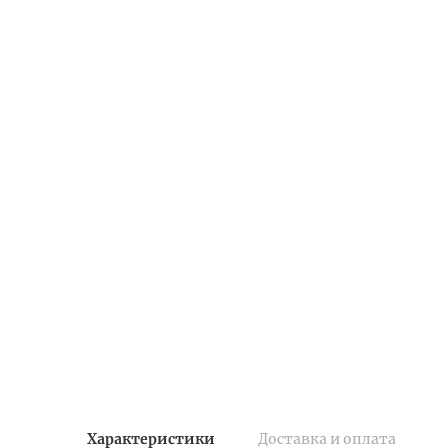
Характеристики
Доставка и оплата