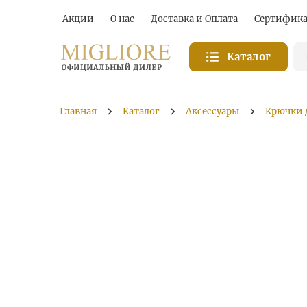
Акции
О нас
Доставка и Оплата
Сертифик
Каталог
Главная
Каталог
Аксессуары
Крючки 