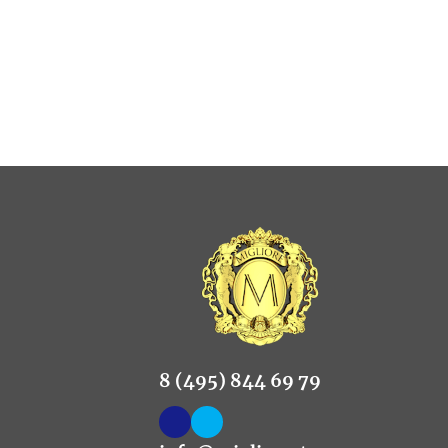
8 (495) 844 69 79