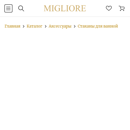
Главная
Каталог
Аксессуары
Стаканы для ванной