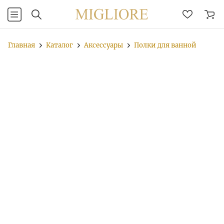
Главная
Каталог
Аксессуары
Полки для ванной