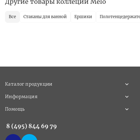
Другие товары коллеции Melo
Все
Стаканы для ванной
Ершики
Полотенцедержат
Каталог продукции
Информация
Помощь
8 (495) 844 69 79