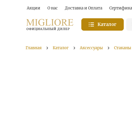
Акции
О нас
Доставка и Оплата
Сертифик
Каталог
Главная
Каталог
Аксессуары
Стаканы