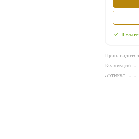
В нали
Производител
Коллекция
Артикул