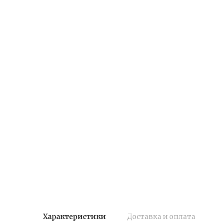
Характеристики
Доставка и оплата