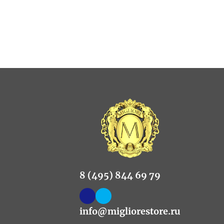
8 (495) 844 69 79
info@migliorestore.ru