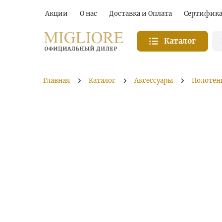
Акции
О нас
Доставка и Оплата
Сертифик
Каталог
Главная
Каталог
Аксессуары
Полотен