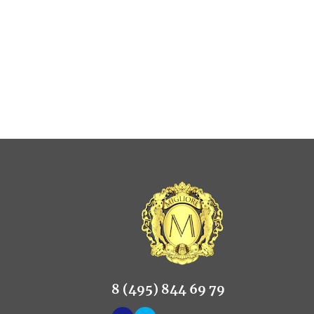
8 (495) 844 69 79