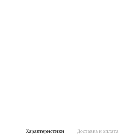
Характеристики
Доставка и оплата