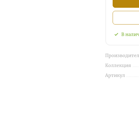
В нали
Производител
Коллекция
Артикул