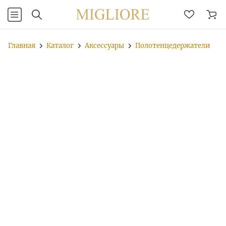
Главная
Каталог
Аксессуары
Полотенцедержатели