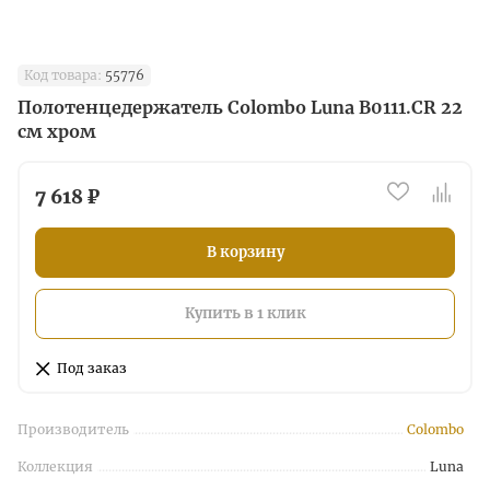
Код товара:
55776
Полотенцедержатель Colombo Luna B0111.CR 22
см хром
7 618 ₽
В корзину
Купить в 1 клик
Под заказ
Производитель
Colombo
Коллекция
Luna