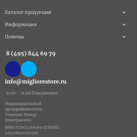
Каталог продукции
Информация
Помощь
8 (495) 844 69 79
info@migliorestore.ru
9.00 - 21.00 Ежедневно
Индивидуальный
предприниматель
Точилин Тимур
Дмитриевич
ИНН 772874566189 ОГРНИП
325508100020350