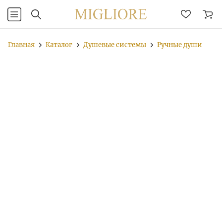
Главная
Каталог
Душевые системы
Ручные души