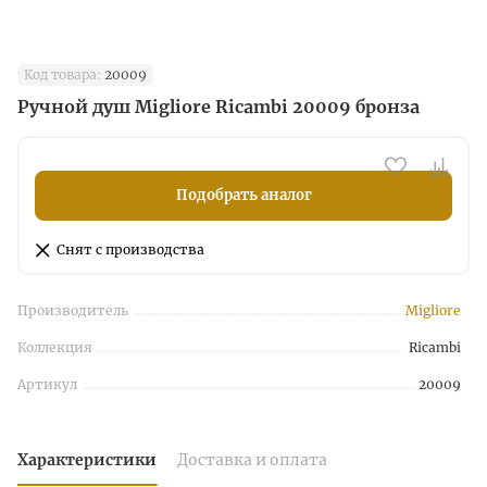
Код товара:
20009
Ручной душ Migliore Ricambi 20009 бронза
Подобрать аналог
Снят с производства
Производитель
Migliore
Коллекция
Ricambi
Артикул
20009
Характеристики
Доставка и оплата