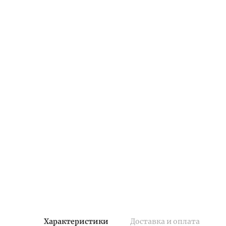
Характеристики
Доставка и оплата