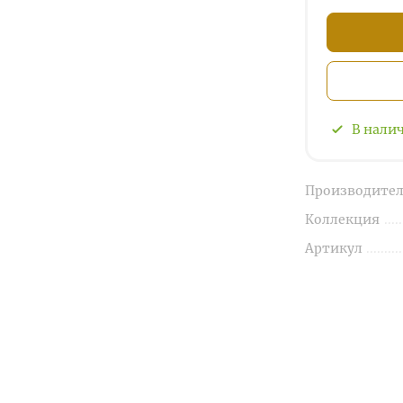
В нали
Производител
Коллекция
Артикул