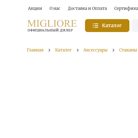
Акции
О нас
Доставка и Оплата
Сертифик
Каталог
Главная
Каталог
Аксессуары
Стаканы