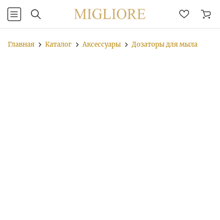
Главная
Каталог
Аксессуары
Дозаторы для мыла