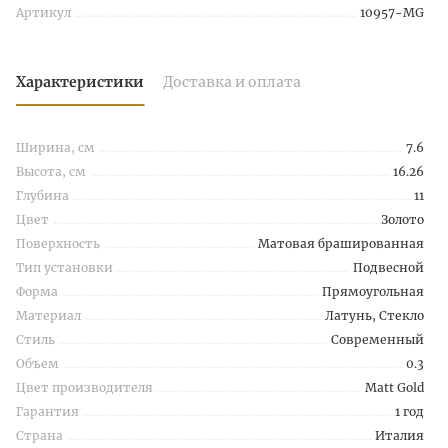
Артикул
10957-MG
Характеристики
Доставка и оплата
Ширина, см
7.6
Высота, см
16.26
Глубина
11
Цвет
Золото
Поверхность
Матовая брашированная
Тип установки
Подвесной
Форма
Прямоугольная
Материал
Латунь, Стекло
Стиль
Современный
Объем
0.3
Цвет производителя
Matt Gold
Гарантия
1 год
Страна
Италия