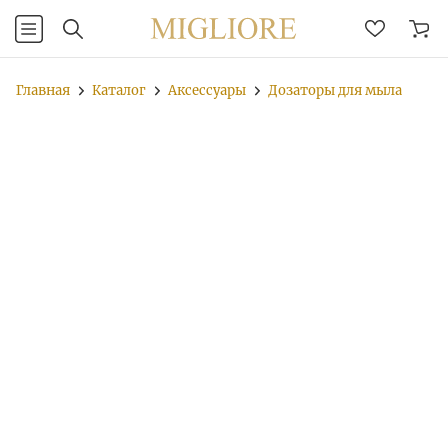
Главная
Каталог
Аксессуары
Дозаторы для мыла