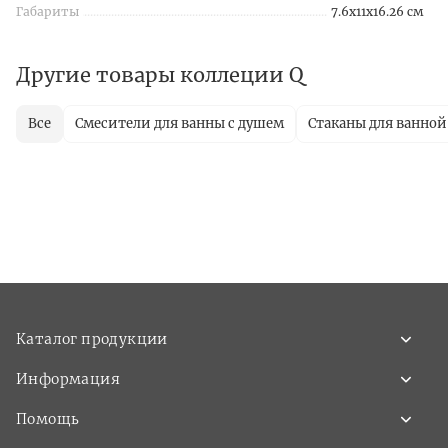
Габариты
7.6x11x16.26 см
Другие товары коллеции Q
Все
Смесители для ванны с душем
Стаканы для ванной
Каталог продукции
Информация
Помощь