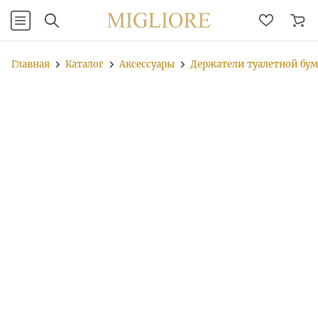
Главная
Каталог
Аксессуары
Держатели туалетной бу