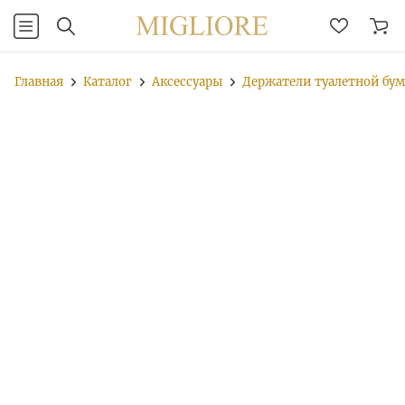
Главная
Каталог
Аксессуары
Держатели туалетной бу