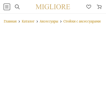
Главная
Каталог
Аксессуары
Стойки с аксессуарами