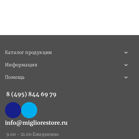
Каталог продукции
Информация
Помощь
8 (495) 844 69 79
info@migliorestore.ru
9.00 - 21.00 Ежедневно