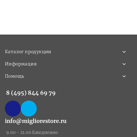
Каталог продукции
Информация
Помощь
8 (495) 844 69 79
info@migliorestore.ru
9.00 - 21.00 Ежедневно