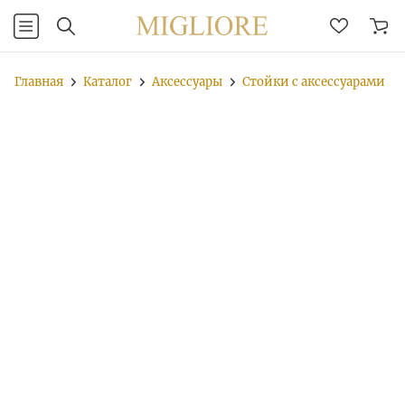
Главная
Каталог
Аксессуары
Стойки с аксессуарами