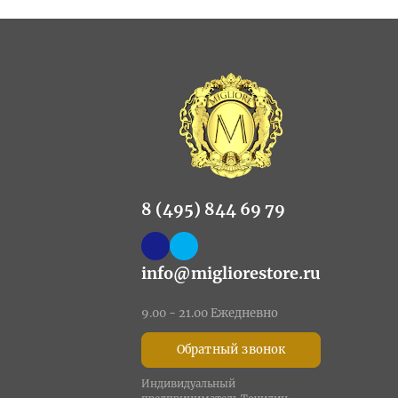
8 (495) 844 69 79
info@migliorestore.ru
9.00 - 21.00 Ежедневно
Обратный звонок
Индивидуальный