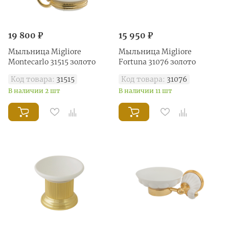
19 800 ₽
15 950 ₽
Мыльница Migliore
Мыльница Migliore
Montecarlo 31515 золото
Fortuna 31076 золото
Код товара:
31515
Код товара:
31076
В наличии 2 шт
В наличии 11 шт