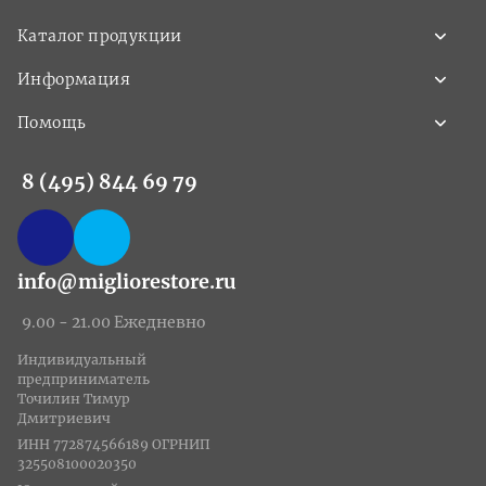
Каталог продукции
Информация
Помощь
8 (495) 844 69 79
info@migliorestore.ru
9.00 - 21.00 Ежедневно
Индивидуальный
предприниматель
Точилин Тимур
Дмитриевич
ИНН 772874566189 ОГРНИП
325508100020350