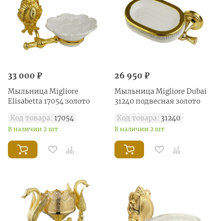
33 000 ₽
26 950 ₽
Mыльница Migliore
Мыльница Migliore Dubai
Elisabetta 17054 золото
31240 подвесная золото
Код товара:
17054
Код товара:
31240
В наличии 2 шт
В наличии 2 шт