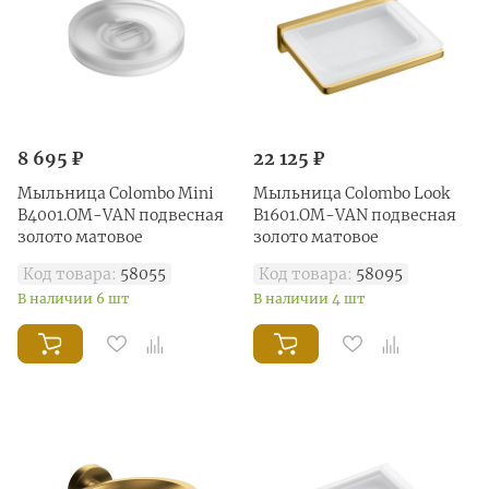
8 695 ₽
22 125 ₽
Мыльница Colombo Mini
Мыльница Colombo Look
B4001.OM-VAN подвесная
B1601.OM-VAN подвесная
золото матовое
золото матовое
Код товара:
58055
Код товара:
58095
В наличии 6 шт
В наличии 4 шт