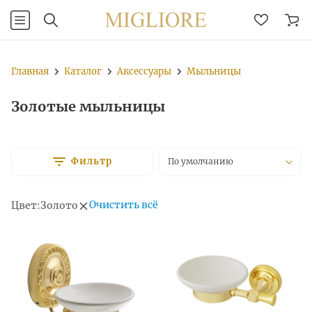
Главная
Каталог
Аксессуары
Мыльницы
Золотые мыльницы
Фильтр
По умолчанию
Очистить всё
Цвет:
Золото