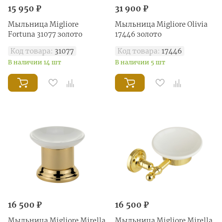
15 950 ₽
31 900 ₽
Мыльница Migliore
Mыльница Migliore Olivia
Fortuna 31077 золото
17446 золото
Код товара:
31077
Код товара:
17446
В наличии 14 шт
В наличии 5 шт
16 500 ₽
16 500 ₽
Mыльница Migliore Mirella
Mыльница Migliore Mirella