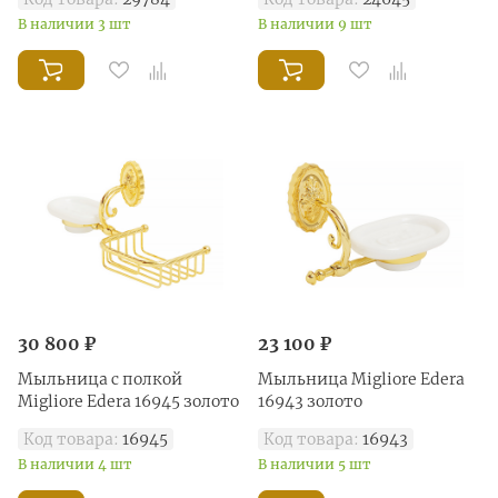
В наличии 3 шт
В наличии 9 шт
30 800 ₽
23 100 ₽
Мыльница с полкой
Мыльница Migliore Edera
Migliore Edera 16945 золото
16943 золото
Код товара:
16945
Код товара:
16943
В наличии 4 шт
В наличии 5 шт