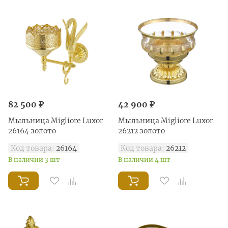
82 500 ₽
42 900 ₽
Мыльница Migliore Luxor
Мыльница Migliore Luxor
26164 золото
26212 золото
Код товара:
26164
Код товара:
26212
В наличии 3 шт
В наличии 4 шт