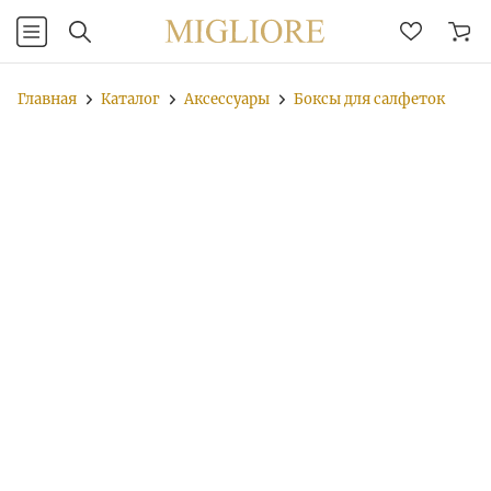
Главная
Каталог
Аксессуары
Боксы для салфеток