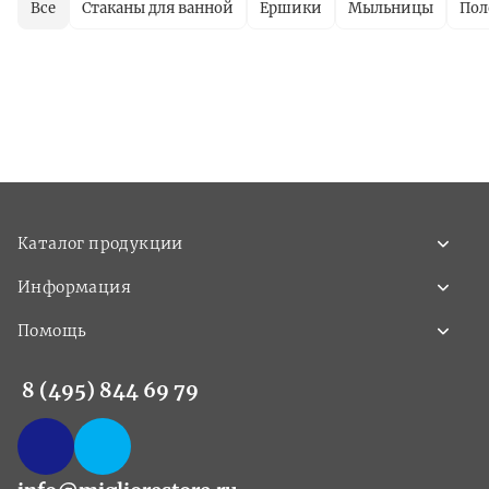
Все
Стаканы для ванной
Ершики
Мыльницы
Пол
Каталог продукции
Информация
Помощь
8 (495) 844 69 79