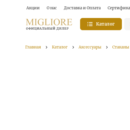
Акции
О нас
Доставка и Оплата
Сертифик
Каталог
Главная
Каталог
Аксессуары
Стаканы