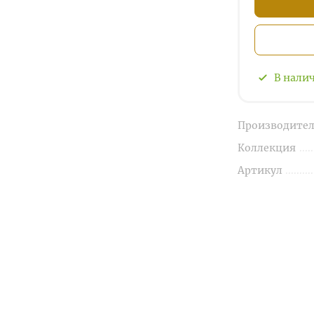
В нали
Производител
Коллекция
Артикул