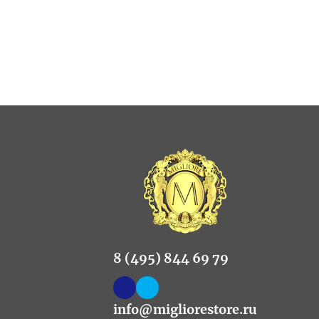
8 (495) 844 69 79
info@migliorestore.ru