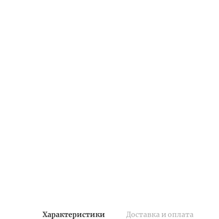
Характеристики
Доставка и оплата