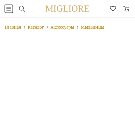
Главная
Каталог
Аксессуары
Мыльницы