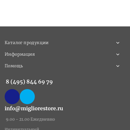
Каталог продукции
Информация
Помощь
8 (495) 844 69 79
info@migliorestore.ru
9.00 - 21.00 Ежедневно
Индивидуальный