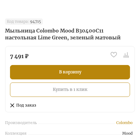
Код товара:
94715
Мыльница Colombo Mood B30400C11
настольная Lime Green, зеленый матовый
7 491 ₽
В корзину
Купить в 1 клик
Под заказ
Производитель
Colombo
Коллекция
Mood