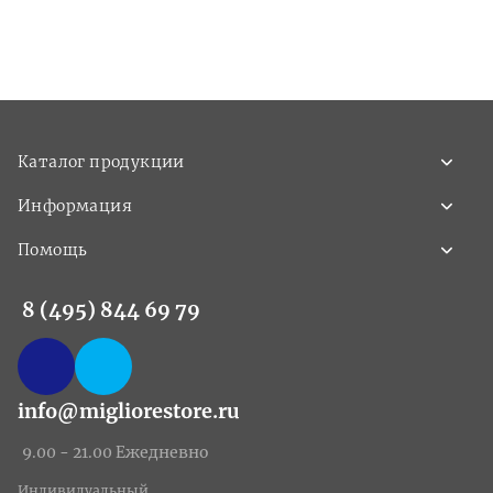
Каталог продукции
Информация
Помощь
8 (495) 844 69 79
info@migliorestore.ru
9.00 - 21.00 Ежедневно
Индивидуальный