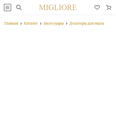
Главная
Каталог
Аксессуары
Дозаторы для мыла