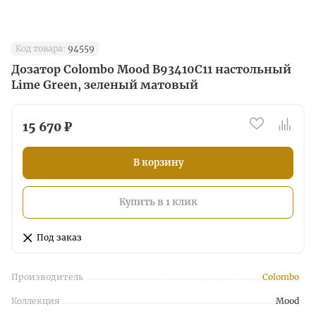
Код товара:
94559
Дозатор Colombo Mood B93410C11 настольный
Lime Green, зеленый матовый
15 670 ₽
В корзину
Купить в 1 клик
Под заказ
Производитель
Colombo
Коллекция
Mood