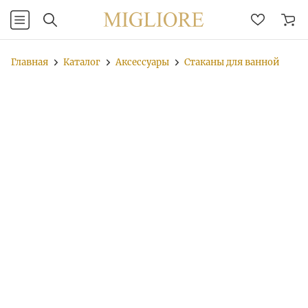
Главная
Каталог
Аксессуары
Стаканы для ванной