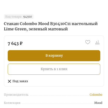
Код товара:
94910
Стакан Colombo Mood B30410C11 настольный
Lime Green, зеленый матовый
7 643 ₽
В корзину
Купить в 1 клик
Под заказ
Производитель
Colombo
Коллекция
Mood