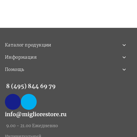
Каталог продукции
Информация
Помощь
8 (495) 844 69 79
info@migliorestore.ru
9.00 - 21.00 Ежедневно
Индивидуальный