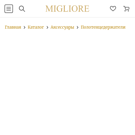
Главная
Каталог
Аксессуары
Полотенцедержатели