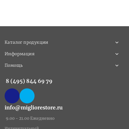
Каталог продукции
Информация
Помощь
8 (495) 844 69 79
info@migliorestore.ru
9.00 - 21.00 Ежедневно
Индивидуальный