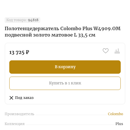
Код товара:
94818
Полотенцедержатель Colombo Plus W4909.OM
подвесной золото матовое L 33,5 см
13 725 ₽
В корзину
Купить в 1 клик
Под заказ
Производитель
Colombo
Коллекция
Plus