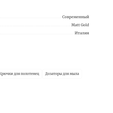
Современный
Matt Gold
Италия
Крючки для полотенец
Дозаторы для мыла