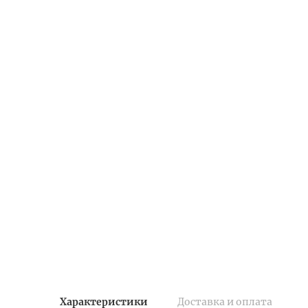
Характеристики
Доставка и оплата