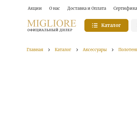
Акции
О нас
Доставка и Оплата
Сертифик
Каталог
Главная
Каталог
Аксессуары
Полотен