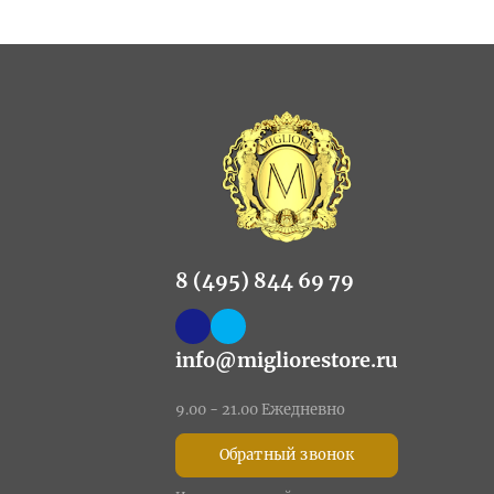
8 (495) 844 69 79
info@migliorestore.ru
9.00 - 21.00 Ежедневно
Обратный звонок