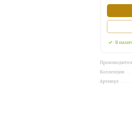
В нали
Производител
Коллекция
Артикул