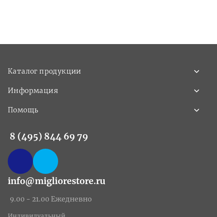
Каталог продукции
Информация
Помощь
8 (495) 844 69 79
info@migliorestore.ru
9.00 - 21.00 Ежедневно
Индивидуальный