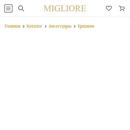
Главная
Каталог
Аксессуары
Ершики