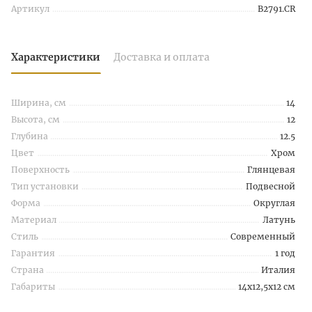
Артикул
B2791.CR
Характеристики
Доставка и оплата
Ширина, см
14
Высота, см
12
Глубина
12.5
Цвет
Хром
Поверхность
Глянцевая
Тип установки
Подвесной
Форма
Округлая
Материал
Латунь
Стиль
Современный
Гарантия
1 год
Страна
Италия
Габариты
14x12,5x12 см