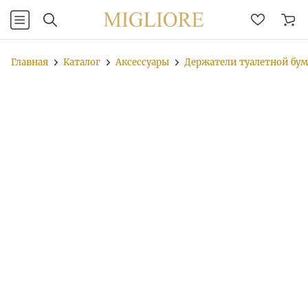
Главная
Каталог
Аксессуары
Держатели туалетной бу