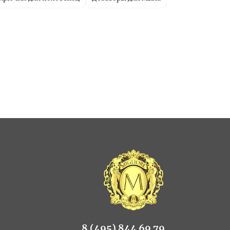
8 (495) 844 69 79