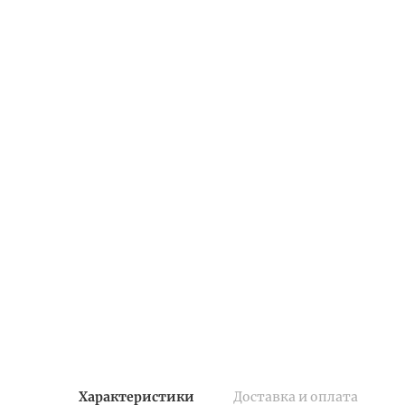
Характеристики
Доставка и оплата