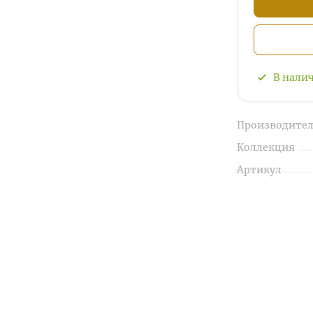
В нали
Производител
Коллекция
Артикул