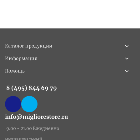
Каталог продукции
Информация
Помощь
8 (495) 844 69 79
info@migliorestore.ru
9.00 - 21.00 Ежедневно
Индивидуальный