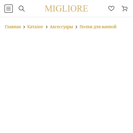
Главная
Каталог
Аксессуары
Полки для ванной