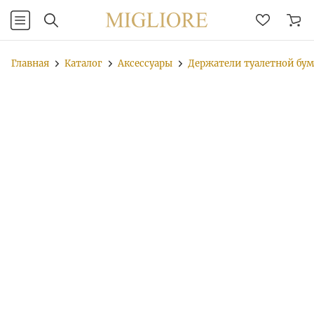
Главная
Каталог
Аксессуары
Держатели туалетной бу