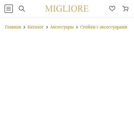
Главная
Каталог
Аксессуары
Стойки с аксессуарами