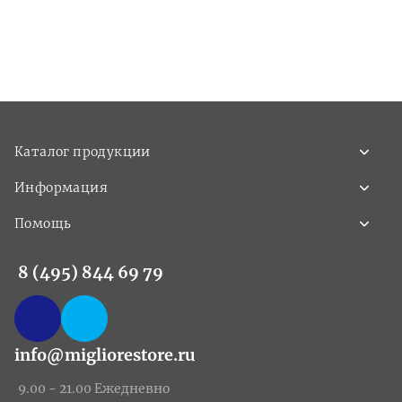
Каталог продукции
Информация
Помощь
8 (495) 844 69 79
info@migliorestore.ru
9.00 - 21.00 Ежедневно