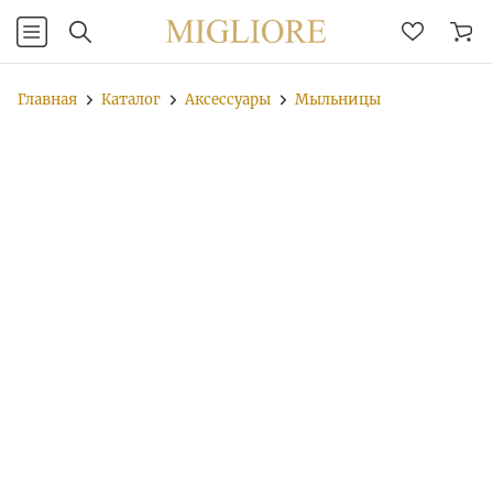
Главная
Каталог
Аксессуары
Мыльницы