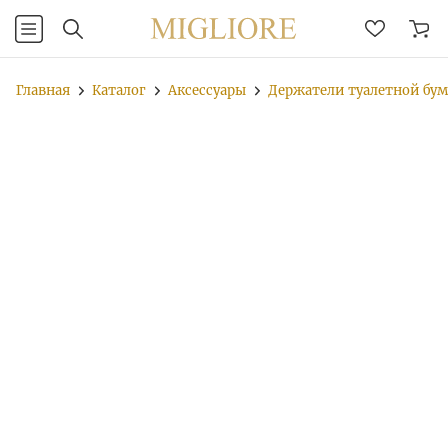
Главная
Каталог
Аксессуары
Держатели туалетной бу