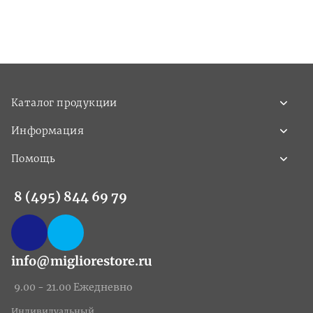
Каталог продукции
Информация
Помощь
8 (495) 844 69 79
info@migliorestore.ru
9.00 - 21.00 Ежедневно
Индивидуальный