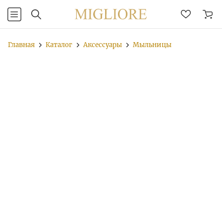
Главная
Каталог
Аксессуары
Мыльницы