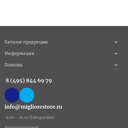
Каталог продукции
Информация
Помощь
8 (495) 844 69 79
info@migliorestore.ru
9.00 - 21.00 Ежедневно
Индивидуальный