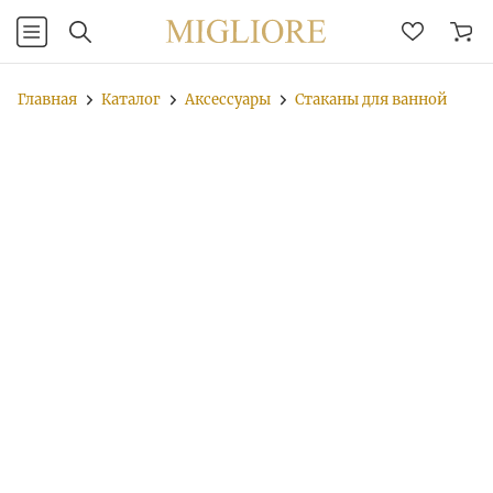
Главная
Каталог
Аксессуары
Стаканы для ванной