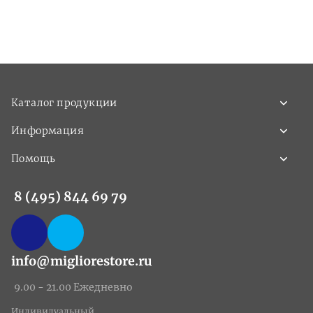
Каталог продукции
Информация
Помощь
8 (495) 844 69 79
info@migliorestore.ru
9.00 - 21.00 Ежедневно
Индивидуальный