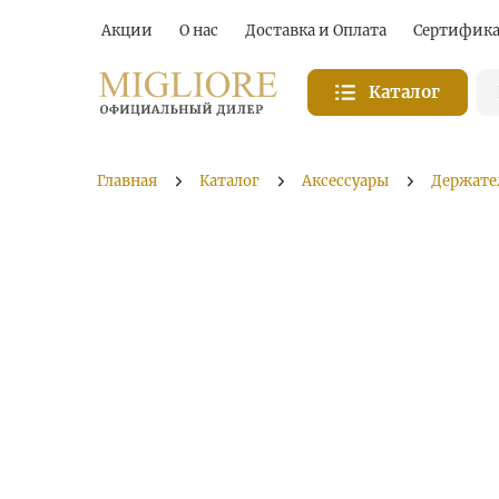
Акции
О нас
Доставка и Оплата
Сертифик
Каталог
Главная
Каталог
Аксессуары
Держате