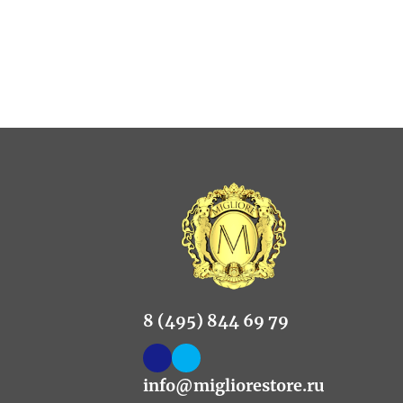
8 (495) 844 69 79
info@migliorestore.ru