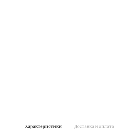
Характеристики
Доставка и оплата