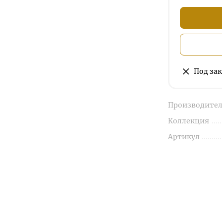
Под зак
Производител
Коллекция
Артикул