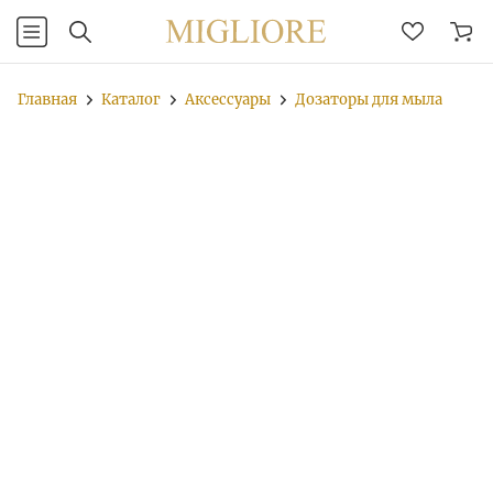
Главная
Каталог
Аксессуары
Дозаторы для мыла