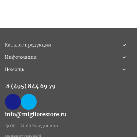
Каталог продукции
Информация
Помощь
8 (495) 844 69 79
info@migliorestore.ru
9.00 - 21.00 Ежедневно
Индивидуальный