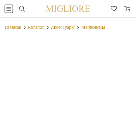
Главная
Каталог
Аксессуары
Мыльницы