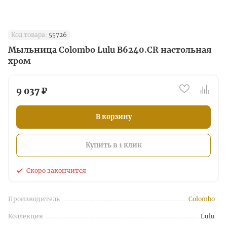
Код товара:
55726
Мыльница Colombo Lulu B6240.CR настольная
хром
9 037 ₽
В корзину
Купить в 1 клик
Скоро закончится
Производитель
Colombo
Коллекция
Lulu