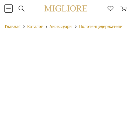
Главная
Каталог
Аксессуары
Полотенцедержатели