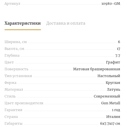
Артикул
10980-GM
Характеристики
Доставка и оплата
Ширина, см
6
Высота, см
17
Глубина
7.7
Цвет
Графит
Поверхность
Матовая брашированная
Тип установки
Настольный
Форма
Круглая
Материал
Латунь
Стиль
Современный
Цвет производителя
Gun Metall
Гарантия
1 год
Страна
Италия
Габариты
6x7.7x17 см