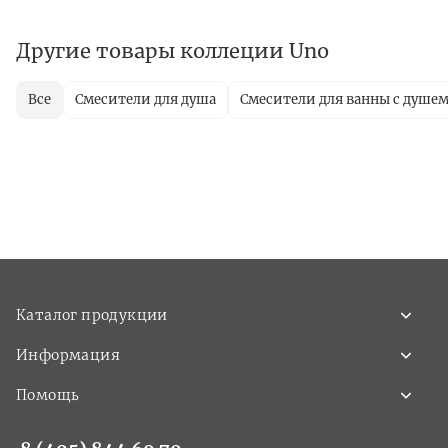
Другие товары коллеции Uno
Все
Смесители для душа
Смесители для ванны с душе
Каталог продукции
Информация
Помощь