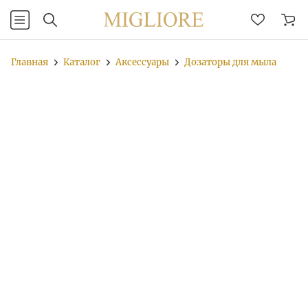
Главная
Каталог
Аксессуары
Дозаторы для мыла