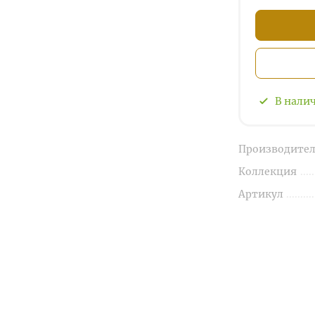
В нали
Производител
Коллекция
Артикул