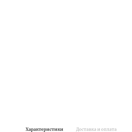
Характеристики
Доставка и оплата