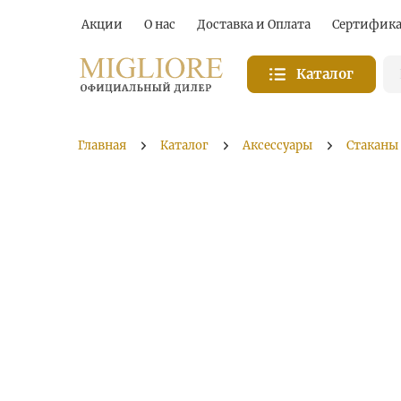
Акции
О нас
Доставка и Оплата
Сертифик
Каталог
Главная
Каталог
Аксессуары
Стаканы