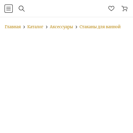
Главная
Каталог
Аксессуары
Стаканы для ванной