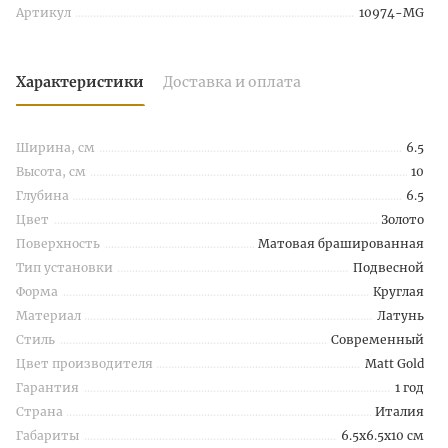
Артикул
10974-MG
Характеристики
Доставка и оплата
Ширина, см
6.5
Высота, см
10
Глубина
6.5
Цвет
Золото
Поверхность
Матовая брашированная
Тип установки
Подвесной
Форма
Круглая
Материал
Латунь
Стиль
Современный
Цвет производителя
Matt Gold
Гарантия
1 год
Страна
Италия
Габариты
6.5x6.5x10 см