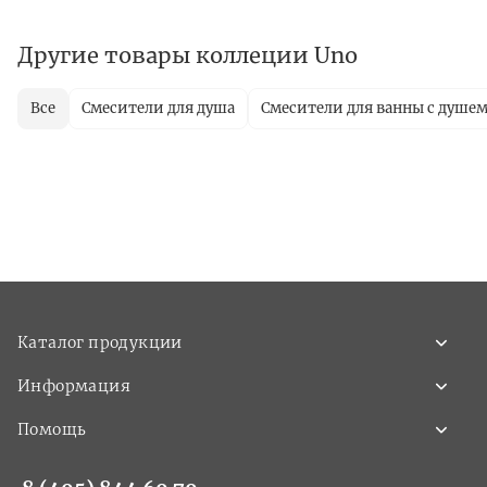
Другие товары коллеции Uno
Все
Смесители для душа
Смесители для ванны с душе
Каталог продукции
Информация
Помощь