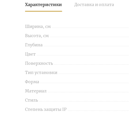
Характеристики
Доставка и оплата
Ширина, см
Высота, см
Глубина
Цвет
Поверхность
Тип установки
Форма
Материал
Стиль
Степень защиты IP