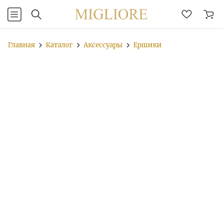
Главная
Каталог
Аксессуары
Ершики