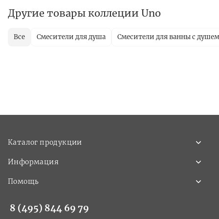
Другие товары коллеции Uno
Все
Смесители для душа
Смесители для ванны с душе
Каталог продукции
Информация
Помощь
8 (495) 844 69 79