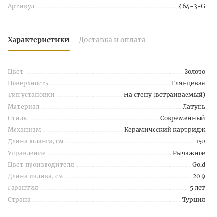
Артикул
464-3-G
Характеристики
Доставка и оплата
Цвет
Золото
Поверхность
Глянцевая
Тип установки
На стену (встраиваемый)
Материал
Латунь
Стиль
Современный
Механизм
Керамический картридж
Длина шланга, см
150
Управление
Рычажное
Цвет производителя
Gold
Длина излива, см
20.9
Гарантия
5 лет
Страна
Турция