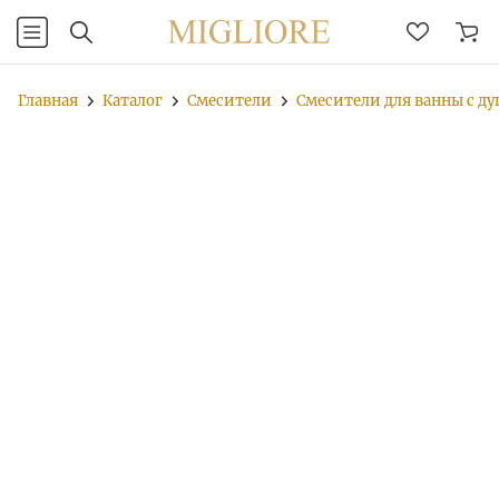
Главная
Каталог
Смесители
Смесители для ванны с д