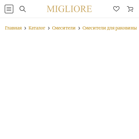
Главная
Каталог
Смесители
Смесители для раковины