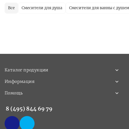
Все
Смесители для душа
Смесители для ванны с душе
Каталог продукции
Информация
Помощь
8 (495) 844 69 79