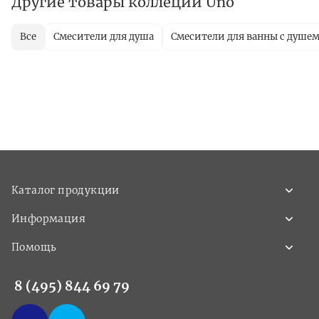
Другие товары коллеции Uno
Все
Смесители для душа
Смесители для ванны с душе
Каталог продукции
Информация
Помощь
8 (495) 844 69 79