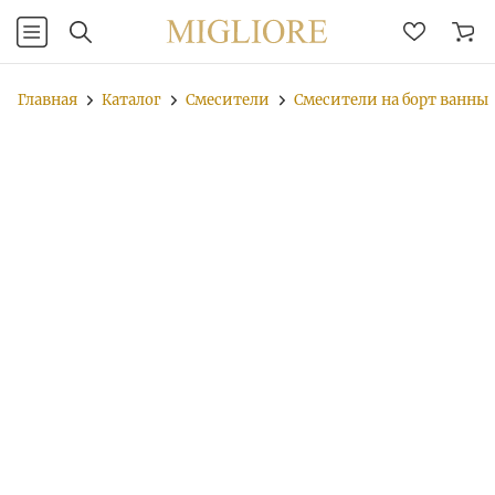
Главная
Каталог
Смесители
Смесители на борт ванны