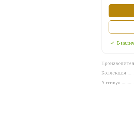
В нали
Производител
Коллекция
Артикул