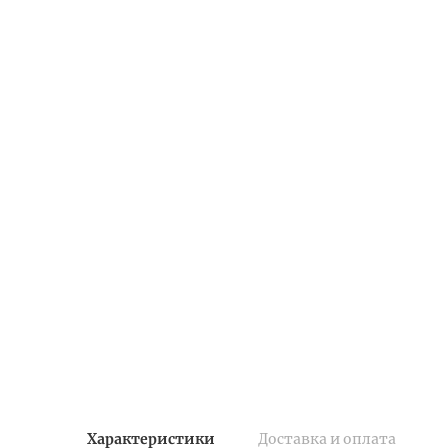
Характеристики
Доставка и оплата