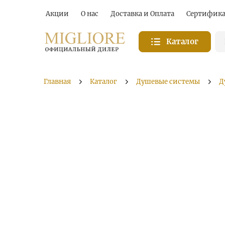
Акции
О нас
Доставка и Оплата
Сертифик
Каталог
Главная
Каталог
Душевые системы
Д