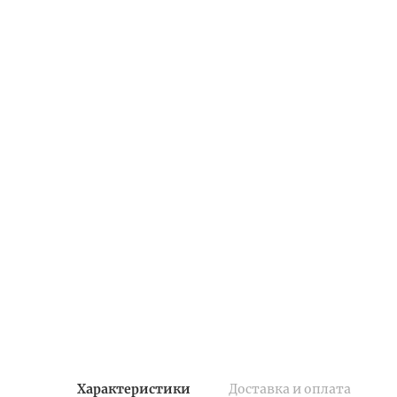
Характеристики
Доставка и оплата