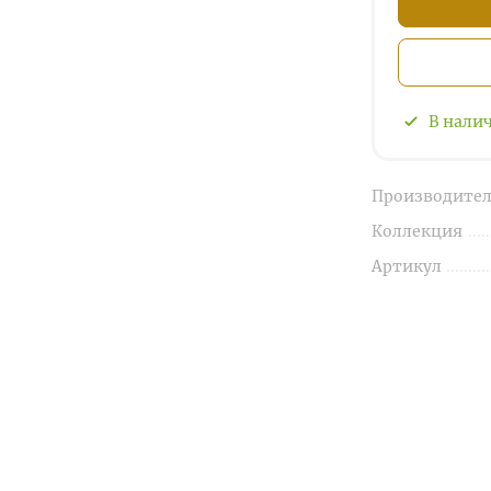
В нали
Производител
Коллекция
Артикул