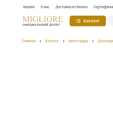
Акции
О нас
Доставка и Оплата
Сертифик
Каталог
Главная
Каталог
Аксессуары
Дозатор