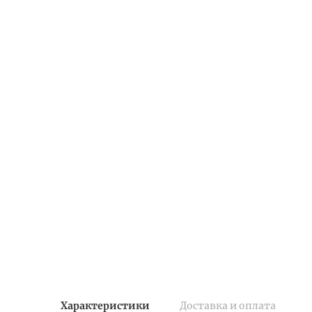
Характеристики
Доставка и оплата