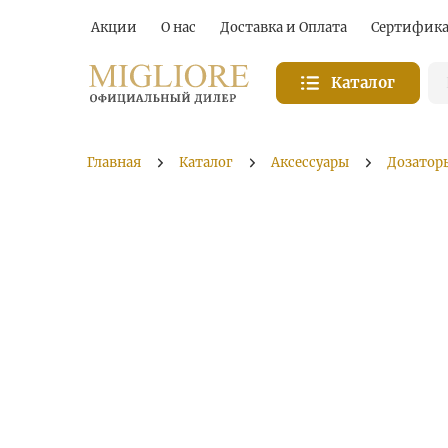
Акции
О нас
Доставка и Оплата
Сертифик
Каталог
Главная
Каталог
Аксессуары
Дозатор