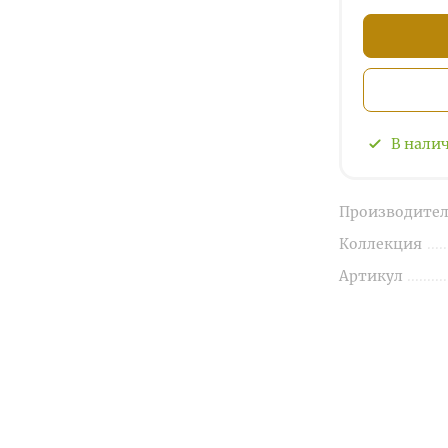
В нали
Производител
Коллекция
Артикул